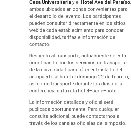
Casa Universitaria
y el
Hotel Ave del Paraíso
,
ambas ubicadas en zonas convenientes para
el desarrollo del evento. Los participantes
pueden consultar directamente en los sitios
web de cada establecimiento para conocer
disponibilidad, tarifas e información de
contacto.
Respecto al transporte, actualmente se está
coordinando con los servicios de transporte
de la universidad para ofrecer traslado del
aeropuerto al hotel el domingo 22 de febrero,
así como transporte durante los días de la
conferencia en la ruta hotel–sede–hotel.
La información detallada y oficial será
publicada oportunamente. Para cualquier
consulta adicional, puede contactarnos a
través de los canales oficiales del simposio.