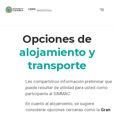
Opciones de
alojamiento y
transporte
Les compartimos información preliminar que
puede resultar de utilidad para usted como
participante al SIMMAC.
En cuanto al alojamiento, se sugiere
considerar opciones cercanas como la
Gran