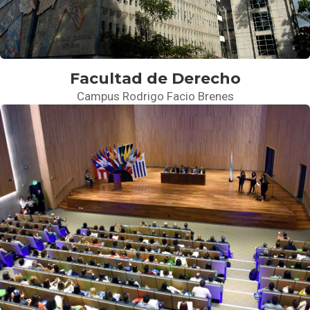
Facultad de Derecho
Campus Rodrigo Facio Brenes