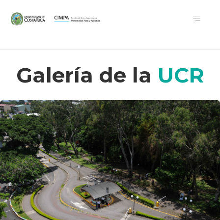
Galería de la
UCR