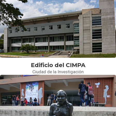
Edificio del CIMPA
Ciudad de la Investigación