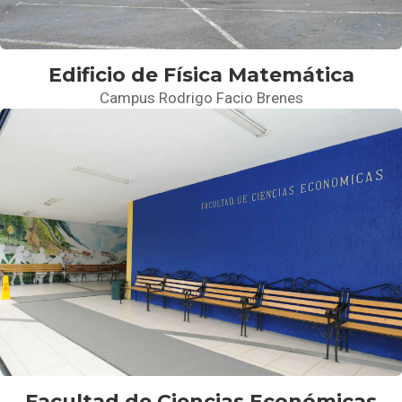
Edificio de Física Matemática
Campus Rodrigo Facio Brenes
Facultad de Ciencias Económicas