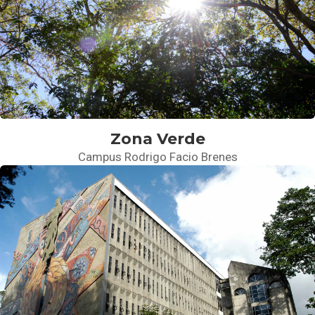
Zona Verde
Campus Rodrigo Facio Brenes