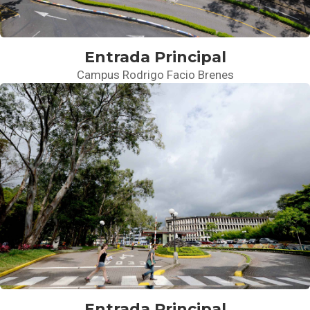
Entrada Principal
Campus Rodrigo Facio Brenes
Entrada Principal