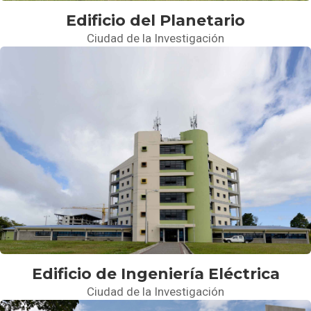
Edificio del Planetario
Ciudad de la Investigación
Edificio de Ingeniería Eléctrica
Ciudad de la Investigación