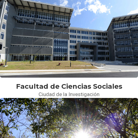
Facultad de Ciencias Sociales
Ciudad de la Investigación