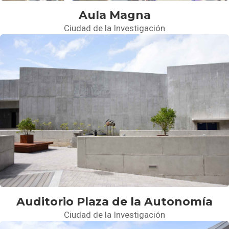
Aula Magna
Ciudad de la Investigación
Auditorio Plaza de la Autonomía
Ciudad de la Investigación