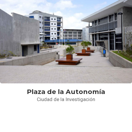
Plaza de la Autonomía
Ciudad de la Investigación